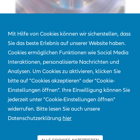
Mit Hilfe von Cookies können wir sicherstellen, dass
Sie das beste Erlebnis auf unserer Website haben.
Cookies ermöglichen Funktionen wie Social Media
Interaktionen, personalisierte Nachrichten und
Analysen. Um Cookies zu aktivieren, klicken Sie
bitte auf "Cookies akzeptieren" oder "Cookie-
Einstellungen öffnen". Ihre Einwilligung können Sie
jederzeit unter "Cookie-Einstellungen öffnen"
widerrufen. Bitte lesen Sie auch unsere
Datenschutzerklärung
hier